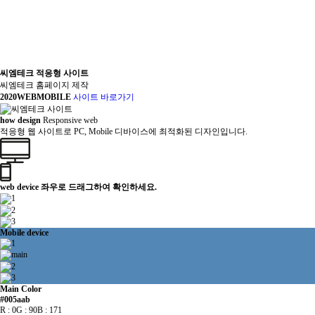
씨엠테크 적응형 사이트
씨엠테크 홈페이지 제작
2020
WEB
MOBILE
사이트 바로가기
how design
Responsive web
적응형 웹 사이트로 PC, Mobile 디바이스에 최적화된 디자인입니다.
web device
좌우로 드래그하여 확인하세요.
Mobile device
Main Color
#005aab
R : 0
G : 90
B : 171