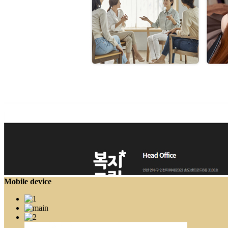
Mobile device