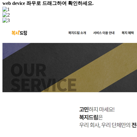
web device
좌우로 드래그하여 확인하세요.