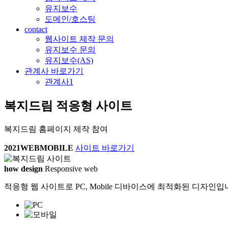
유지보수
도메인/호스팅
contact
웹사이트 제작 문의
유지보수 문의
유지보수(AS)
관계사 바로가기
관계사1
복지드림 적응형 사이트
복지드림 홈페이지 제작 참여
2021
WEB
MOBILE
사이트 바로가기
how design
Responsive web
적응형 웹 사이트로 PC, Mobile 디바이스에 최적화된 디자인입