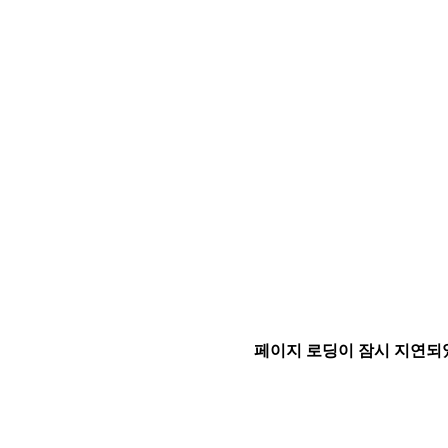
페이지 로딩이 잠시 지연되었